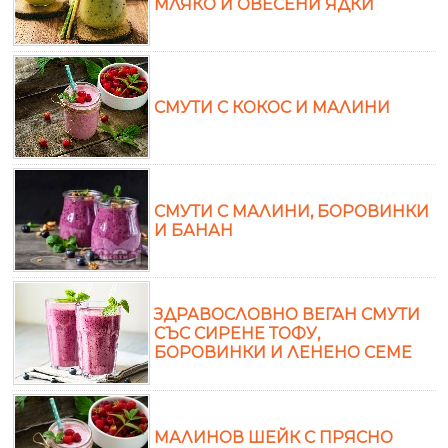
МЛЯКО И ОВЕСЕНИ ЯДКИ
СМУТИ С КОКОС И МАЛИНИ
СМУТИ С МАЛИНИ, БОРОВИНКИ
И БАНАН
ЗДРАВОСЛОВНО ВЕГАН СМУТИ
СЪС СИРЕНЕ ТОФУ,
БОРОВИНКИ И ЛЕНЕНО СЕМЕ
МАЛИНОВ ШЕЙК С ПРЯСНО