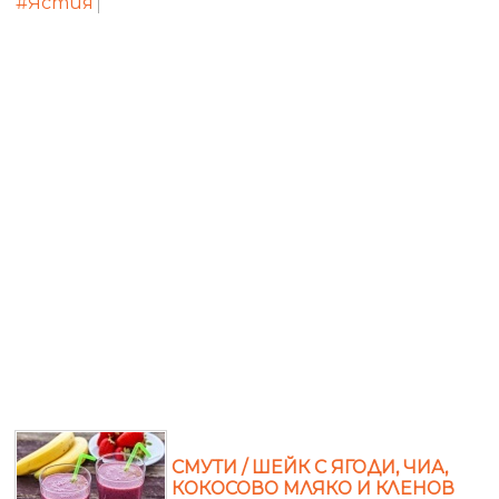
#Ястия
СМУТИ / ШЕЙК С ЯГОДИ, ЧИА,
КОКОСОВО МЛЯКО И КЛЕНОВ