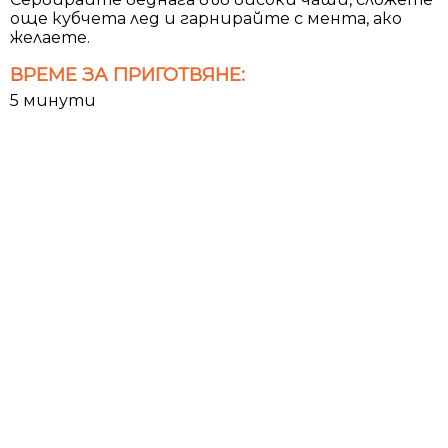
още кубчета лед и гарнирайте с мента, ако
желаете.
ВРЕМЕ ЗА ПРИГОТВЯНЕ:
5 минути