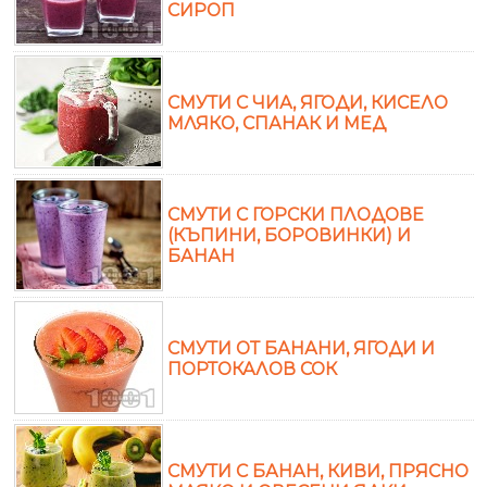
СИРОП
СМУТИ С ЧИА, ЯГОДИ, КИСЕЛО
МЛЯКО, СПАНАК И МЕД
СМУТИ С ГОРСКИ ПЛОДОВЕ
(КЪПИНИ, БОРОВИНКИ) И
БАНАН
СМУТИ ОТ БАНАНИ, ЯГОДИ И
ПОРТОКАЛОВ СОК
СМУТИ С БАНАН, КИВИ, ПРЯСНО