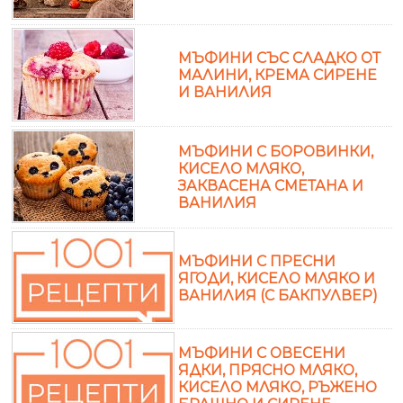
МЪФИНИ СЪС СЛАДКО ОТ
МАЛИНИ, КРЕМА СИРЕНЕ
И ВАНИЛИЯ
МЪФИНИ С БОРОВИНКИ,
КИСЕЛО МЛЯКО,
ЗАКВАСЕНА СМЕТАНА И
ВАНИЛИЯ
МЪФИНИ С ПРЕСНИ
ЯГОДИ, КИСЕЛО МЛЯКО И
ВАНИЛИЯ (С БАКПУЛВЕР)
МЪФИНИ С ОВЕСЕНИ
ЯДКИ, ПРЯСНО МЛЯКО,
КИСЕЛО МЛЯКО, РЪЖЕНО