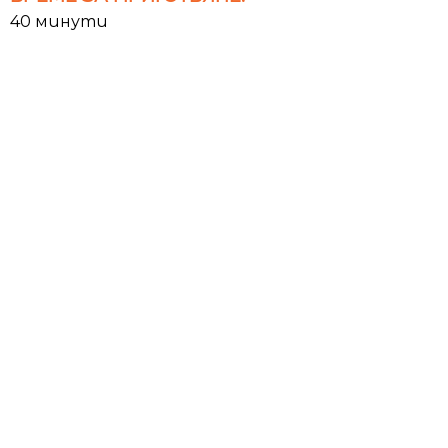
40 минути