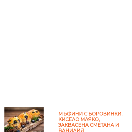
МЪФИНИ С БОРОВИНКИ,
КИСЕЛО МЛЯКО,
ЗАКВАСЕНА СМЕТАНА И
ВАНИЛИЯ