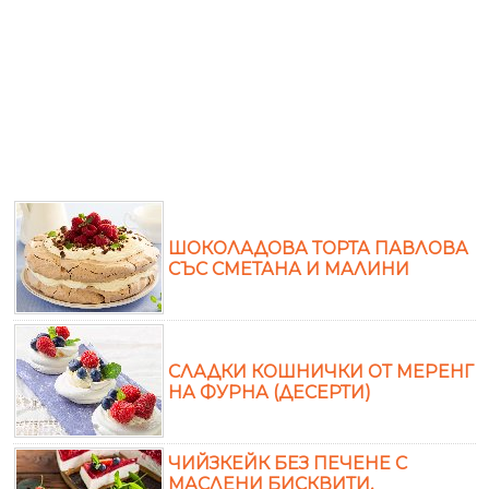
ШОКОЛАДОВА ТОРТА ПАВЛОВА
СЪС СМЕТАНА И МАЛИНИ
СЛАДКИ КОШНИЧКИ ОТ МЕРЕНГ
НА ФУРНА (ДЕСЕРТИ)
ЧИЙЗКЕЙК БЕЗ ПЕЧЕНЕ С
МАСЛЕНИ БИСКВИТИ,