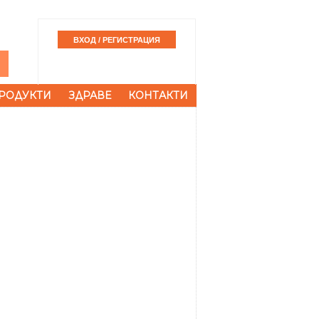
РОДУКТИ
ЗДРАВЕ
КОНТАКТИ