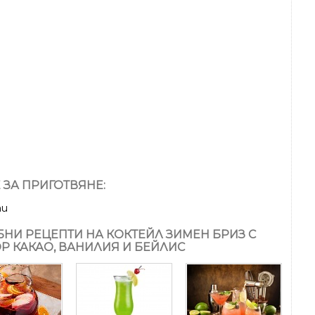
 ЗА ПРИГОТВЯНЕ:
ти
НИ РЕЦЕПТИ НА КОКТЕЙЛ ЗИМЕН БРИЗ С
Р КАКАО, ВАНИЛИЯ И БЕЙЛИС