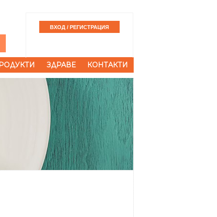
РОДУКТИ
ЗДРАВЕ
КОНТАКТИ