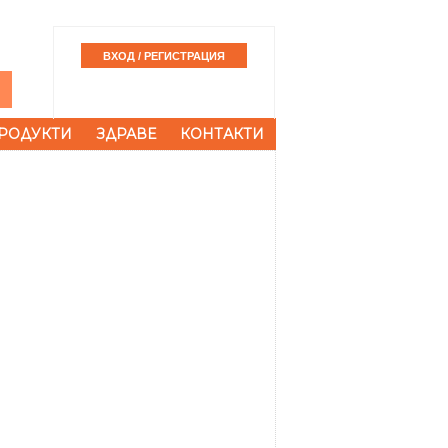
РОДУКТИ
ЗДРАВЕ
КОНТАКТИ