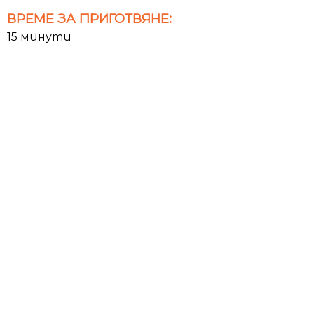
ВРЕМЕ ЗА ПРИГОТВЯНЕ:
15 минути