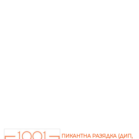
ПИКАНТНА РАЗЯДКА (ДИП,