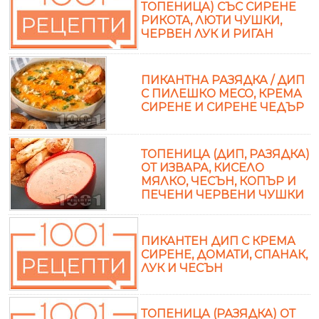
ТОПЕНИЦА) СЪС СИРЕНЕ
РИКОТА, ЛЮТИ ЧУШКИ,
ЧЕРВЕН ЛУК И РИГАН
ПИКАНТНА РАЗЯДКА / ДИП
С ПИЛЕШКО МЕСО, КРЕМА
СИРЕНЕ И СИРЕНЕ ЧЕДЪР
ТОПЕНИЦА (ДИП, РАЗЯДКА)
ОТ ИЗВАРА, КИСЕЛО
МЯЛКО, ЧЕСЪН, КОПЪР И
ПЕЧЕНИ ЧЕРВЕНИ ЧУШКИ
ПИКАНТЕН ДИП С КРЕМА
СИРЕНЕ, ДОМАТИ, СПАНАК,
ЛУК И ЧЕСЪН
ТОПЕНИЦА (РАЗЯДКА) ОТ