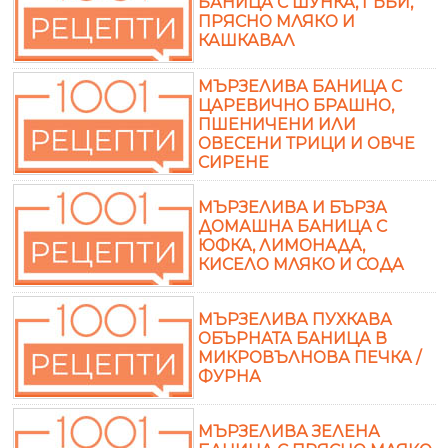
БАНИЦА С ШУНКА, ГЪБИ,
ПРЯСНО МЛЯКО И
КАШКАВАЛ
МЪРЗЕЛИВА БАНИЦА С
ЦАРЕВИЧНО БРАШНО,
ПШЕНИЧЕНИ ИЛИ
ОВЕСЕНИ ТРИЦИ И ОВЧЕ
СИРЕНЕ
МЪРЗЕЛИВА И БЪРЗА
ДОМАШНА БАНИЦА С
ЮФКА, ЛИМОНАДА,
КИСЕЛО МЛЯКО И СОДА
МЪРЗЕЛИВА ПУХКАВА
ОБЪРНАТА БАНИЦА В
МИКРОВЪЛНОВА ПЕЧКА /
ФУРНА
МЪРЗЕЛИВА ЗЕЛЕНА