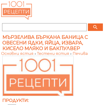
search
МЪРЗЕЛИВА БЪРКАНА БАНИЦА С
ОВЕСЕНИ ЯДКИ, ЯЙЦА, ИЗВАРА,
КИСЕЛО МЛЯКО И БАКПУЛВЕР
Основни ястия
›
Тестени ястия
›
Печива
ПРОДУКТИ: