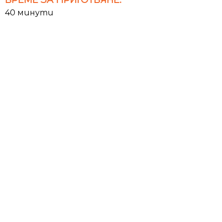
40 минути