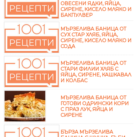
ОВЕСЕНИ ЯДКИ, ЯЙЦА,
СИРЕНЕ, КИСЕЛО МЛЯКО И
БАКПУЛВЕР
МЪРЗЕЛИВА БАНИЦА ОТ
СУХ СТАР ХЛЯБ, ЯЙЦА,
СИРЕНЕ, КИСЕЛО МЛЯКО И
СОДА
МЪРЗЕЛИВА БАНИЦА ОТ
СТАРИ ФИЛИИ ХЛЯБ С
ЯЙЦА, СИРЕНЕ, КАШКАВАЛ
И КОЛБАС
МЪРЗЕЛИВА БАНИЦА ОТ
ГОТОВИ ОДРИНСКИ КОРИ
С ПРАЗ ЛУК, ЯЙЦА И
СИРЕНЕ
БЪРЗА МЪРЗЕЛИВА