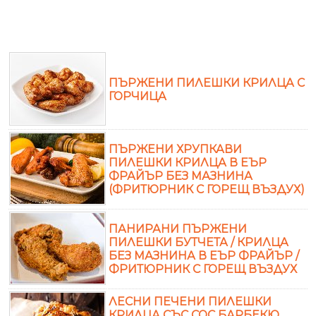
ПЪРЖЕНИ ПИЛЕШКИ КРИЛЦА С
ГОРЧИЦА
ПЪРЖЕНИ ХРУПКАВИ
ПИЛЕШКИ КРИЛЦА В ЕЪР
ФРАЙЪР БЕЗ МАЗНИНА
(ФРИТЮРНИК С ГОРЕЩ ВЪЗДУХ)
ПАНИРАНИ ПЪРЖЕНИ
ПИЛЕШКИ БУТЧЕТА / КРИЛЦА
БЕЗ МАЗНИНА В ЕЪР ФРАЙЪР /
ФРИТЮРНИК С ГОРЕЩ ВЪЗДУХ
ЛЕСНИ ПЕЧЕНИ ПИЛЕШКИ
КРИЛЦА СЪС СОС БАРБЕКЮ