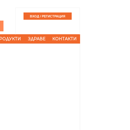
РОДУКТИ
ЗДРАВЕ
КОНТАКТИ