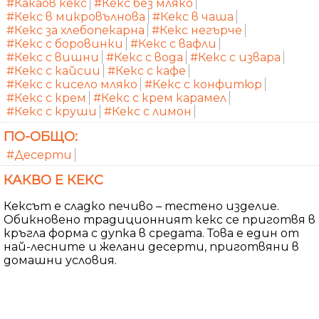
#Какаов кекс
#Кекс без мляко
#Кекс в микровълнова
#Кекс в чаша
#Кекс за хлебопекарна
#Кекс негърче
#Кекс с боровинки
#Кекс с вафли
#Кекс с вишни
#Кекс с вода
#Кекс с извара
#Кекс с кайсии
#Кекс с кафе
#Кекс с кисело мляко
#Кекс с конфитюр
#Кекс с крем
#Кекс с крем карамел
#Кекс с круши
#Кекс с лимон
ПО-ОБЩО:
#Десерти
КАКВО Е КЕКС
Кексът е сладко печиво – тестено изделие.
Обикновено традиционният кекс се приготвя в
кръгла форма с дупка в средата. Това е един от
най-лесните и желани десерти, приготвяни в
домашни условия.