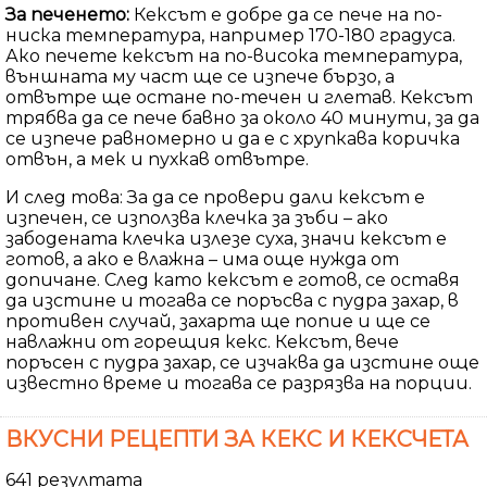
За печенето:
Кексът е добре да се пече на по-
ниска температура, например 170-180 градуса.
Ако печете кексът на по-висока температура,
външната му част ще се изпече бързо, а
отвътре ще остане по-течен и глетав. Кексът
трябва да се пече бавно за около 40 минути, за да
се изпече равномерно и да е с хрупкава коричка
отвън, а мек и пухкав отвътре.
И след това: За да се провери дали кексът е
изпечен, се използва клечка за зъби – ако
забодената клечка излезе суха, значи кексът е
готов, а ако е влажна – има още нужда от
допичане. След като кексът е готов, се оставя
да изстине и тогава се поръсва с пудра захар, в
противен случай, захарта ще попие и ще се
навлажни от горещия кекс. Кексът, вече
поръсен с пудра захар, се изчаква да изстине още
известно време и тогава се разрязва на порции.
ВКУСНИ РЕЦЕПТИ ЗА КЕКС И КЕКСЧЕТА
641 резултата