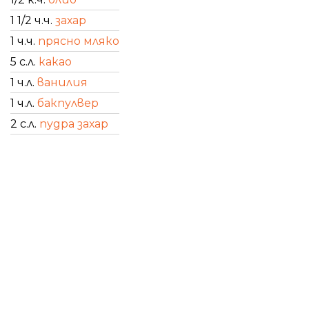
1 1/2 ч.ч.
захар
1 ч.ч.
прясно мляко
5 с.л.
какао
1 ч.л.
ванилия
1 ч.л.
бакпулвер
2 с.л.
пудра захар