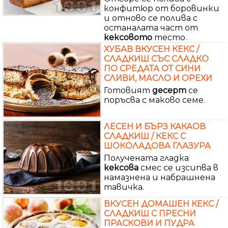
конфитюр от боровинки
и отново се полива с
останалата част от
кексовото
тесто.
ХУБАВ ВКУСЕН КЕКС /
СЛАДКИШ СЪС СЛАДКО
ПО СРЕДАТА ОТ СИНИ
СЛИВИ, МАСЛО И ОРЕХИ
Готовият
десерт
се
поръсва с маково семе.
ЛЕСЕН И БЪРЗ КАКАОВ
СЛАДКИШ / КЕКС С
ШОКОЛАДОВА ГЛАЗУРА
Получената гладка
кексова
смес се изсипва в
намазнена и набрашнена
тавичка.
ВКУСЕН ДОМАШЕН КЕКС /
СЛАДКИШ С ПРЕСНИ
ПРАСКОВИ И ПУДРА