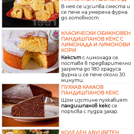
В нея се изсипва сместа и
се пече на умерена фурна
до готовност.
КЛАСИЧЕСКИ ОБИКНОВЕН
ПАНДИШПАНОВ КЕКС С
ЛИМОНАДА И ЛИМОНОВИ
КОРИ
Кексът
с лимонада се
поставя в предварително
загрята до 180 градуса
фурна и се пече около 30
минути.
ПУХКАВ КАКАОВ
ПАНДИШПАНОВ КЕКС
Щом изстине пухкавият
пандишпанов
кекс
се
поръсва с пудра захар.
КОЛЕДЕН ДВУЦВЕТЕН