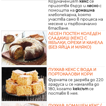
Козуначеният
кекс
се
приготвя бързо и
лесно
с
помощта на
домашна
хлебопекарна, която
участва само в процеса на
месене и първоначално
втасване.
ЛЕСЕН ПОСТЕН КОЛЕДЕН
СЛАДКИШ (КЕКС) С
ЯБЪЛКИ, ОРЕХИ И КАНЕЛА
(БЕЗ ЯЙЦА И МЛЯКО)
ПУХКАВ КЕКС С ВОДА И
ПОРТОКАЛОВИ КОРИ
Фурната се загрява до 220
градуса и се намалява до
180, когато
кексът
се
поставя в нея.
ПУХКАВ ДОМАШЕН КЕКС /