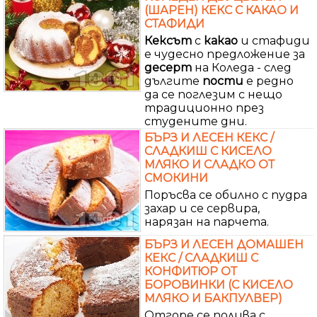
(ШАРЕН) КЕКС С КАКАО И
СТАФИДИ
Кексът
с
какао
и стафиди
е чудесно предложение за
десерт
на Коледа - след
дългите
пости
е редно
да се поглезим с нещо
традиционно през
студените дни.
БЪРЗ И ЛЕСЕН КЕКС /
СЛАДКИШ С КИСЕЛО
МЛЯКО И СЛАДКО ОТ
СМОКИНИ
Поръсва се обилно с пудра
захар и се сервира,
нарязан на парчета.
БЪРЗ И ЛЕСЕН ДОМАШЕН
КЕКС / СЛАДКИШ С
КОНФИТЮР ОТ
БОРОВИНКИ (С КИСЕЛО
МЛЯКО И БАКПУЛВЕР)
Отгоре се полива с