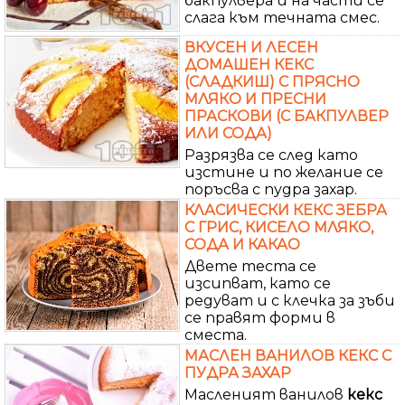
бакпулвера и на части се
слага към течната смес.
ВКУСЕН И ЛЕСЕН
ДОМАШЕН КЕКС
(СЛАДКИШ) С ПРЯСНО
МЛЯКО И ПРЕСНИ
ПРАСКОВИ (С БАКПУЛВЕР
ИЛИ СОДА)
Разрязва се след като
изстине и по желание се
поръсва с пудра захар.
КЛАСИЧЕСКИ КЕКС ЗЕБРА
С ГРИС, КИСЕЛО МЛЯКО,
СОДА И КАКАО
Двете теста се
изсипват, като се
редуват и с клечка за зъби
се правят форми в
сместа.
МАСЛЕН ВАНИЛОВ КЕКС С
ПУДРА ЗАХАР
Масленият ванилов
кекс