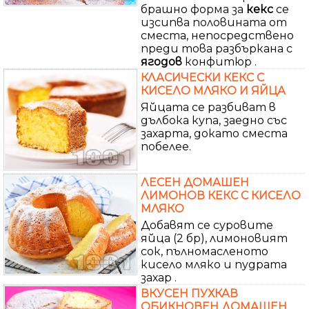
брашно форма за
кекс
се
изсипва половината от
сместа, непосредствено
преди това разбъркана с
ягодов
конфитюр .
КЛАСИЧЕСКИ КЕКС С
КИСЕЛО МЛЯКО И ЯЙЦА
Яйцата се разбиват в
дълбока купа, заедно със
захарта, докато сместа
побелее.
ЛЕСЕН ДОМАШЕН
ЛИМОНОВ КЕКС С КИСЕЛО
МЛЯКО
Добавят се суровите
яйца (2 бр), лимоновият
сок, пълномасленото
кисело мляко и пудрата
захар .
ВКУСЕН ПУХКАВ
ОБИКНОВЕН ДОМАШЕН