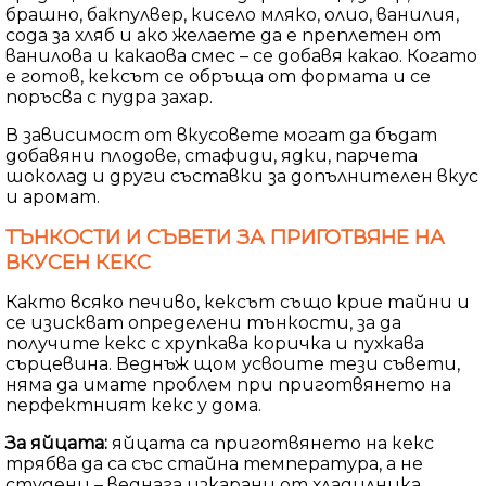
брашно, бакпулвер, кисело мляко, олио, ванилия,
сода за хляб и ако желаете да е преплетен от
ванилова и какаова смес – се добавя какао. Когато
е готов, кексът се обръща от формата и се
поръсва с пудра захар.
В зависимост от вкусовете могат да бъдат
добавяни плодове, стафиди, ядки, парчета
шоколад и други съставки за допълнителен вкус
и аромат.
ТЪНКОСТИ И СЪВЕТИ ЗА ПРИГОТВЯНЕ НА
ВКУСЕН КЕКС
Както всяко печиво, кексът също крие тайни и
се изискват определени тънкости, за да
получите кекс с хрупкава коричка и пухкава
сърцевина. Веднъж щом усвоите тези съвети,
няма да имате проблем при приготвянето на
перфектният кекс у дома.
За яйцата:
яйцата са приготвянето на кекс
трябва да са със стайна температура, а не
студени – веднага изкарани от хладилника.