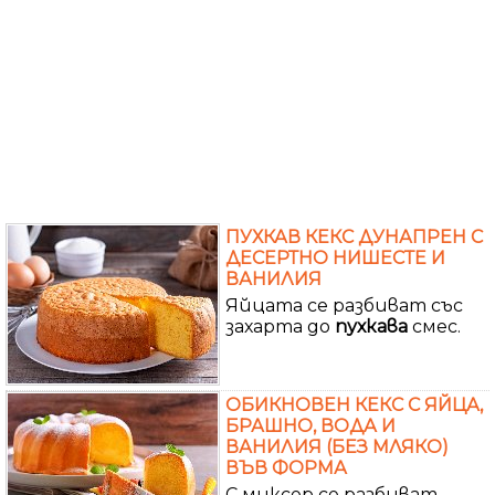
ПУХКАВ КЕКС ДУНАПРЕН С
ДЕСЕРТНО НИШЕСТЕ И
ВАНИЛИЯ
Яйцата се разбиват със
захарта до
пухкава
смес.
ОБИКНОВЕН КЕКС С ЯЙЦА,
БРАШНО, ВОДА И
ВАНИЛИЯ (БЕЗ МЛЯКО)
ВЪВ ФОРМА
С миксер се разбиват