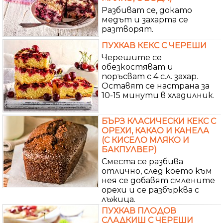
Разбиват се, докато
медът и захарта се
разтворят.
ПУХКАВ КЕКС С ЧЕРЕШИ
Черешите се
обезкостяват и
поръсват с 4 с.л. захар.
Оставят се настрана за
10-15 минути в хладилник.
БЪРЗ КЛАСИЧЕСКИ КЕКС С
ОРЕХИ, КАКАО И КАНЕЛА
(С КИСЕЛО МЛЯКО И
БАКПУЛВЕР)
Сместа се разбива
отлично, след което към
нея се добавят смлените
орехи и се разбърква с
лъжица.
ПУХКАВ ПЛОДОВ
СЛАДКИШ С ЧЕРЕШИ