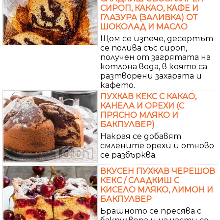
СИРОП, КАКАО, КАФЕ И
ГЛАЗУРА (ЗАЛИВКА) ОТ
ШОКОЛАД И МАСЛО
Щом се изпече, десертът
се полива със сироп,
получен от загрятата на
котлона вода, в която са
разтворени захарата и
кафето.
ПУХКАВ КЕКС С КАКАО,
КАНЕЛА И ОРЕХИ (С
ПРЯСНО МЛЯКО И
БАКПУЛВЕР)
Накрая се добавят
смлените орехи и отново
се разбърква.
ВКУСЕН ПУХКАВ ЧЕРЕШОВ
КЕКС / СЛАДКИШ С
КИСЕЛО МЛЯКО, ЛИМОН И
БАКПУЛВЕР
Брашното се пресява с