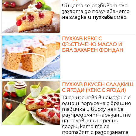
Яйцата се разбиват със
захарта до получаването
на гладка и
пухкава
смес.
ПУХКАВ КЕКС С
ФЪСТЪЧЕНО МАСЛО И
БЯЛ ЗАХАРЕН ФОНДАН
ПУХКАВ ВКУСЕН СЛАДКИШ
С ЯГОДИ (КЕКС С ЯГОДИ)
Тя се изсипва в намазана с
олио и поръсена с брашно
тавичка и върху нея се
разпределят нарязаните
на половинки пресни
ягоди, като те се
поставят с разрязаната