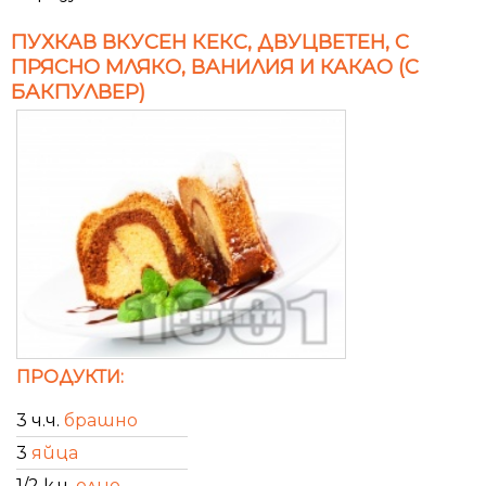
ПУХКАВ ВКУСЕН КЕКС, ДВУЦВЕТЕН, С
ПРЯСНО МЛЯКО, ВАНИЛИЯ И КАКАО (С
БАКПУЛВЕР)
ПРОДУКТИ:
3 ч.ч.
брашно
3
яйца
1/2 к.ч.
олио