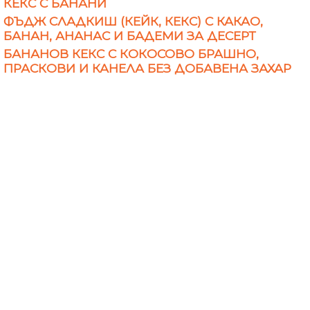
КЕКС С БАНАНИ
ФЪДЖ СЛАДКИШ (КЕЙК, КЕКС) С КАКАО,
БАНАН, АНАНАС И БАДЕМИ ЗА ДЕСЕРТ
БАНАНОВ КЕКС С КОКОСОВО БРАШНО,
ПРАСКОВИ И КАНЕЛА БЕЗ ДОБАВЕНА ЗАХАР