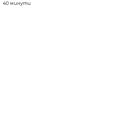
40 минути