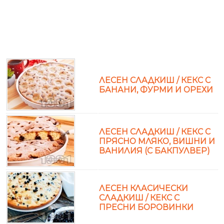
ЛЕСЕН СЛАДКИШ / КЕКС С
БАНАНИ, ФУРМИ И ОРЕХИ
ЛЕСЕН СЛАДКИШ / КЕКС С
ПРЯСНО МЛЯКО, ВИШНИ И
ВАНИЛИЯ (С БАКПУЛВЕР)
ЛЕСЕН КЛАСИЧЕСКИ
СЛАДКИШ / КЕКС С
ПРЕСНИ БОРОВИНКИ