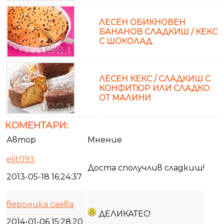
ЛЕСЕН ОБИКНОВЕН
БАНАНОВ СЛАДКИШ / КЕКС
С ШОКОЛАД
ЛЕСЕН КЕКС / СЛАДКИШ С
КОНФИТЮР ИЛИ СЛАДКО
ОТ МАЛИНИ
КОМЕНТАРИ:
Автор
Мнение
elit093
Доста сполучлив сладкиш!
2013-05-18 16:24:37
вероника саева
ДЕЛИКАТЕС!
2014-01-06 15:28:20