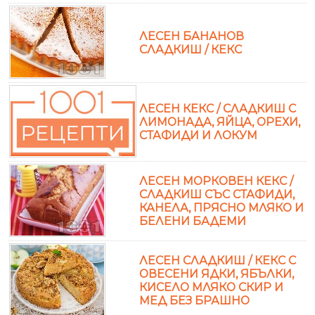
ЛЕСЕН БАНАНОВ
СЛАДКИШ / КЕКС
ЛЕСЕН КЕКС / СЛАДКИШ С
ЛИМОНАДА, ЯЙЦА, ОРЕХИ,
СТАФИДИ И ЛОКУМ
ЛЕСЕН МОРКОВЕН КЕКС /
СЛАДКИШ СЪС СТАФИДИ,
КАНЕЛА, ПРЯСНО МЛЯКО И
БЕЛЕНИ БАДЕМИ
ЛЕСЕН СЛАДКИШ / КЕКС С
ОВЕСЕНИ ЯДКИ, ЯБЪЛКИ,
КИСЕЛО МЛЯКО СКИР И
МЕД БЕЗ БРАШНО