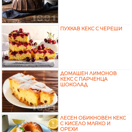
ПУХКАВ КЕКС С ЧЕРЕШИ
ДОМАШЕН ЛИМОНОВ
КЕКС С ПАРЧЕНЦА
ШОКОЛАД
ЛЕСЕН ОБИКНОВЕН КЕКС
С КИСЕЛО МЛЯКО И
ОРЕХИ