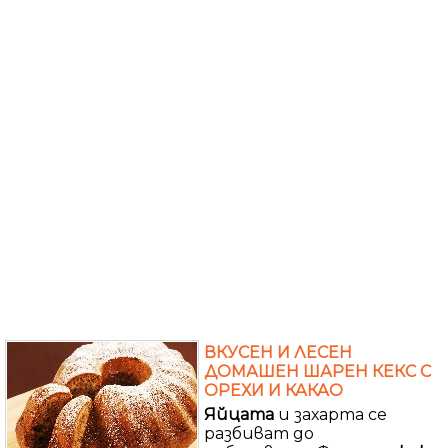
ВКУСЕН И ЛЕСЕН
ДОМАШЕН ШАРЕН КЕКС С
ОРЕХИ И КАКАО
Яйцата
и захарта се
разбиват до