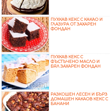
ПУХКАВ КЕКС С КАКАО И
ГЛАЗУРА ОТ ЗАХАРЕН
ФОНДАН
ПУХКАВ КЕКС С
ФЪСТЪЧЕНО МАСЛО И
БЯЛ ЗАХАРЕН ФОНДАН
РАЗКОШЕН ЛЕСЕН И БЪРЗ
ДОМАШЕН КАКАОВ КЕКС С
БАНАНИ