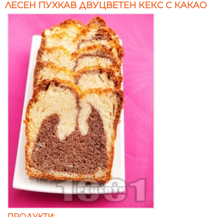
ЛЕСЕН ПУХКАВ ДВУЦВЕТЕН КЕКС С КАКАО
ПРОДУКТИ: