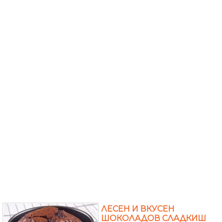
ЛЕСЕН И ВКУСЕН
ШОКОЛАДОВ СЛАДКИШ