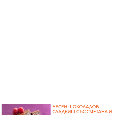
ЛЕСЕН ШОКОЛАДОВ
СЛАДКИШ СЪС СМЕТАНА И