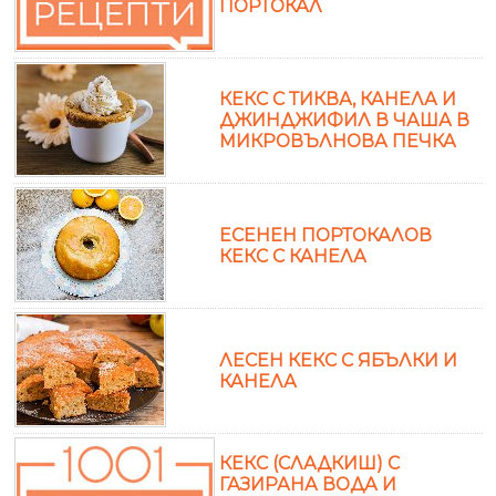
ПОРТОКАЛ
КЕКС С ТИКВА, КАНЕЛА И
ДЖИНДЖИФИЛ В ЧАША В
МИКРОВЪЛНОВА ПЕЧКА
ЕСЕНЕН ПОРТОКАЛОВ
КЕКС С КАНЕЛА
ЛЕСЕН КЕКС С ЯБЪЛКИ И
КАНЕЛА
КЕКС (СЛАДКИШ) С
ГАЗИРАНА ВОДА И