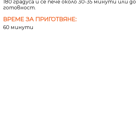
180 градуса и се пече около 30-35 минути или до
готовност.
ВРЕМЕ ЗА ПРИГОТВЯНЕ:
60 минути