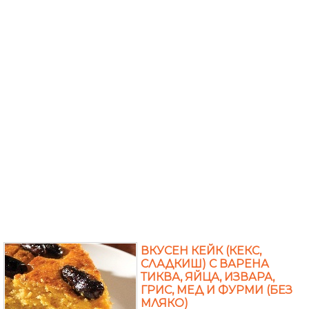
ВКУСЕН КЕЙК (КЕКС,
СЛАДКИШ) С ВАРЕНА
ТИКВА, ЯЙЦА, ИЗВАРА,
ГРИС, МЕД И ФУРМИ (БЕЗ
МЛЯКО)