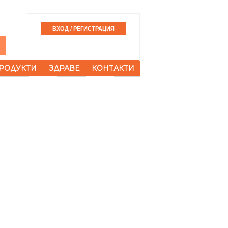
РОДУКТИ
ЗДРАВЕ
КОНТАКТИ