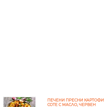
ПЕЧЕНИ ПРЕСНИ КАРТОФИ
СОТЕ С МАСЛО, ЧЕРВЕН