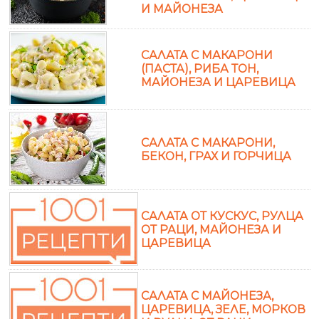
И МАЙОНЕЗА
САЛАТА С МАКАРОНИ
(ПАСТА), РИБА ТОН,
МАЙОНЕЗА И ЦАРЕВИЦА
САЛАТА С МАКАРОНИ,
БЕКОН, ГРАХ И ГОРЧИЦА
САЛАТА ОТ КУСКУС, РУЛЦА
ОТ РАЦИ, МАЙОНЕЗА И
ЦАРЕВИЦА
САЛАТА С МАЙОНЕЗА,
ЦАРЕВИЦА, ЗЕЛЕ, МОРКОВ