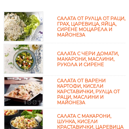
САЛАТА ОТ РУЛЦА ОТ РАЦИ,
ГРАХ, ЦАРЕВИЦА, ЯЙЦА,
СИРЕНЕ МОЦАРЕЛА И
МАЙОНЕЗА
САЛАТА С ЧЕРИ ДОМАТИ,
МАКАРОНИ, МАСЛИНИ,
РУКОЛА И СИРЕНЕ
САЛАТА ОТ ВАРЕНИ
КАРТОФИ, КИСЕЛИ
КАРСТАВИЧКИ, РУЛЦА ОТ
РАЦИ, МАСЛИНИ И
МАЙОНЕЗА
САЛАТА С МАКАРОНИ,
ШУНКА, КИСЕЛИ
КРАСТАВИЧКИ, ЦАРЕВИЦА