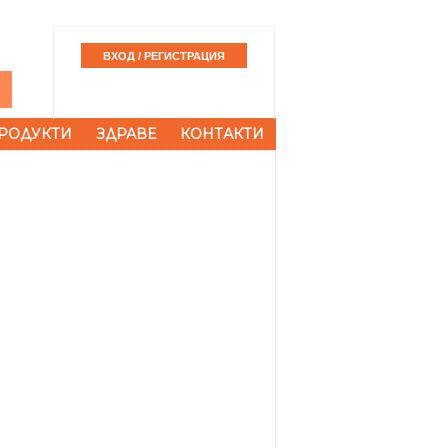
РОДУКТИ
ЗДРАВЕ
КОНТАКТИ