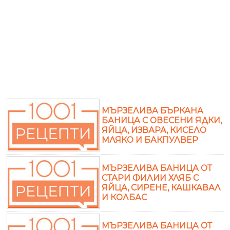
МЪРЗЕЛИВА БЪРКАНА
БАНИЦА С ОВЕСЕНИ ЯДКИ,
ЯЙЦА, ИЗВАРА, КИСЕЛО
МЛЯКО И БАКПУЛВЕР
МЪРЗЕЛИВА БАНИЦА ОТ
СТАРИ ФИЛИИ ХЛЯБ С
ЯЙЦА, СИРЕНЕ, КАШКАВАЛ
И КОЛБАС
МЪРЗЕЛИВА БАНИЦА ОТ