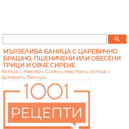
search
МЪРЗЕЛИВА БАНИЦА С ЦАРЕВИЧНО
БРАШНО, ПШЕНИЧЕНИ ИЛИ ОВЕСЕНИ
ТРИЦИ И ОВЧЕ СИРЕНЕ
Ястия с тесто
›
Солени тестени ястия
›
Домашни баници