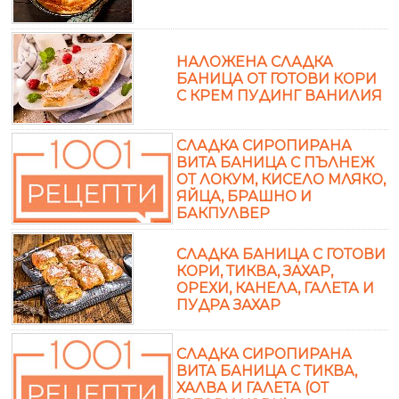
НАЛОЖЕНА СЛАДКА
БАНИЦА ОТ ГОТОВИ КОРИ
С КРЕМ ПУДИНГ ВАНИЛИЯ
СЛАДКА СИРОПИРАНА
ВИТА БАНИЦА С ПЪЛНЕЖ
ОТ ЛОКУМ, КИСЕЛО МЛЯКО,
ЯЙЦА, БРАШНО И
БАКПУЛВЕР
СЛАДКА БАНИЦА С ГОТОВИ
КОРИ, ТИКВА, ЗАХАР,
ОРЕХИ, КАНЕЛА, ГАЛЕТА И
ПУДРА ЗАХАР
СЛАДКА СИРОПИРАНА
ВИТА БАНИЦА С ТИКВА,
ХАЛВА И ГАЛЕТА (ОТ