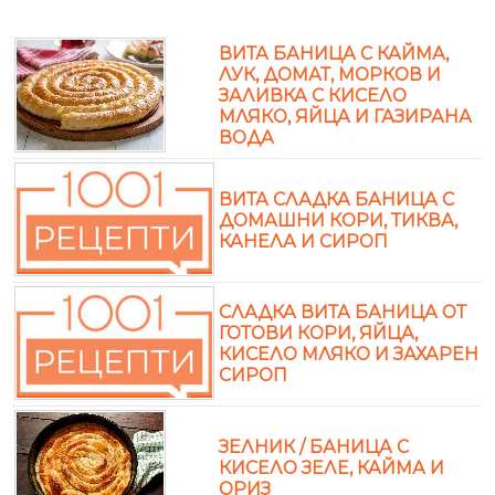
ВИТА БАНИЦА С КАЙМА,
ЛУК, ДОМАТ, МОРКОВ И
ЗАЛИВКА С КИСЕЛО
МЛЯКО, ЯЙЦА И ГАЗИРАНА
ВОДА
ВИТА СЛАДКА БАНИЦА С
ДОМАШНИ КОРИ, ТИКВА,
КАНЕЛА И СИРОП
СЛАДКА ВИТА БАНИЦА ОТ
ГОТОВИ КОРИ, ЯЙЦА,
КИСЕЛО МЛЯКО И ЗАХАРЕН
СИРОП
ЗЕЛНИК / БАНИЦА С
КИСЕЛО ЗЕЛЕ, КАЙМА И
ОРИЗ