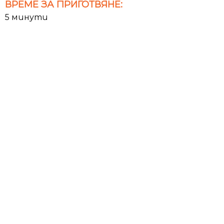
ВРЕМЕ ЗА ПРИГОТВЯНЕ:
5 минути