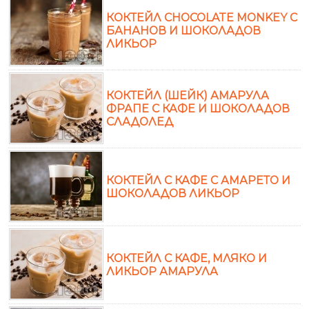
КОКТЕЙЛ CHOCOLATE MONKEY С
БАНАНОВ И ШОКОЛАДОВ
ЛИКЬОР
КОКТЕЙЛ (ШЕЙК) АМАРУЛА
ФРАПЕ С КАФЕ И ШОКОЛАДОВ
СЛАДОЛЕД
КОКТЕЙЛ С КАФЕ С АМАРЕТО И
ШОКОЛАДОВ ЛИКЬОР
КОКТЕЙЛ С КАФЕ, МЛЯКО И
ЛИКЬОР АМАРУЛА