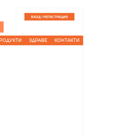
РОДУКТИ
ЗДРАВЕ
КОНТАКТИ