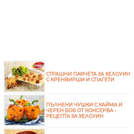
СТРАШНИ ПАЯЧЕТА ЗА ХЕЛОУИН
С КРЕНВИРШИ И СПАГЕТИ
ПЪЛНЕНИ ЧУШКИ С КАЙМА И
ЧЕРЕН БОБ ОТ КОНСЕРВА -
РЕЦЕПТА ЗА ХЕЛОУИН