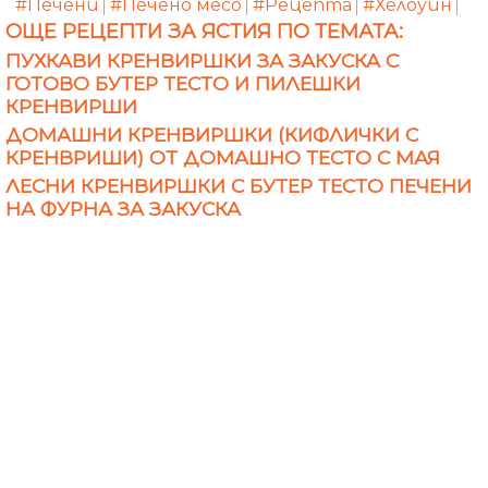
#Печени
#Печено месо
#Рецепта
#Хелоуин
ОЩЕ РЕЦЕПТИ ЗА ЯСТИЯ ПО ТЕМАТА:
ПУХКАВИ КРЕНВИРШКИ ЗА ЗАКУСКА С
ГОТОВО БУТЕР ТЕСТО И ПИЛЕШКИ
КРЕНВИРШИ
ДОМАШНИ КРЕНВИРШКИ (КИФЛИЧКИ С
КРЕНВРИШИ) ОТ ДОМАШНО ТЕСТО С МАЯ
ЛЕСНИ КРЕНВИРШКИ С БУТЕР ТЕСТО ПЕЧЕНИ
НА ФУРНА ЗА ЗАКУСКА