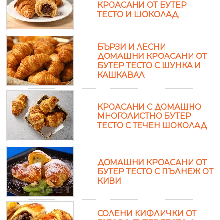
КРОАСАНИ ОТ БУТЕР
ТЕСТО И ШОКОЛАД
БЪРЗИ И ЛЕСНИ
ДОМАШНИ КРОАСАНИ ОТ
БУТЕР ТЕСТО С ШУНКА И
КАШКАВАЛ
КРОАСАНИ С ДОМАШНО
МНОГОЛИСТНО БУТЕР
ТЕСТО С ТЕЧЕН ШОКОЛАД
ДОМАШНИ КРОАСАНИ ОТ
БУТЕР ТЕСТО С ПЪЛНЕЖ ОТ
КИВИ
СОЛЕНИ КИФЛИЧКИ ОТ