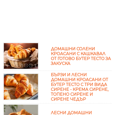
ДОМАШНИ СОЛЕНИ
КРОАСАНИ С КАШКАВАЛ
ОТ ГОТОВО БУТЕР ТЕСТО ЗА
ЗАКУСКА
БЪРЗИ И ЛЕСНИ
ДОМАШНИ КРОАСАНИ ОТ
БУТЕР ТЕСТО С ТРИ ВИДА
СИРЕНЕ - КРЕМА СИРЕНЕ,
ТОПЕНО СИРЕНЕ И
СИРЕНЕ ЧЕДЪР
ЛЕСНИ ДОМАШНИ