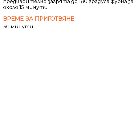
предварително загрята до 180 градуса фурна за
около 15 минути.
ВРЕМЕ ЗА ПРИГОТВЯНЕ:
30 минути