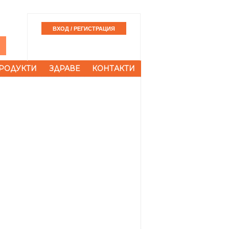
РОДУКТИ
ЗДРАВЕ
КОНТАКТИ