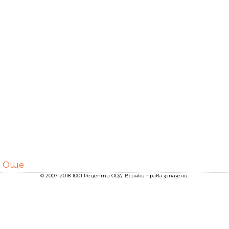
Още
© 2007-2018 1001 Рецепти ООД. Всички права запазени.