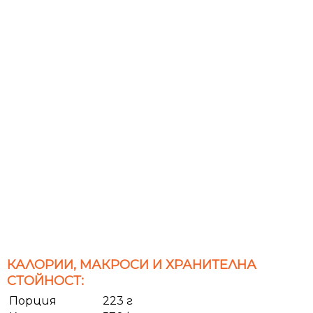
КАЛОРИИ, МАКРОСИ И ХРАНИТЕЛНА
СТОЙНОСТ:
Порция
223 г