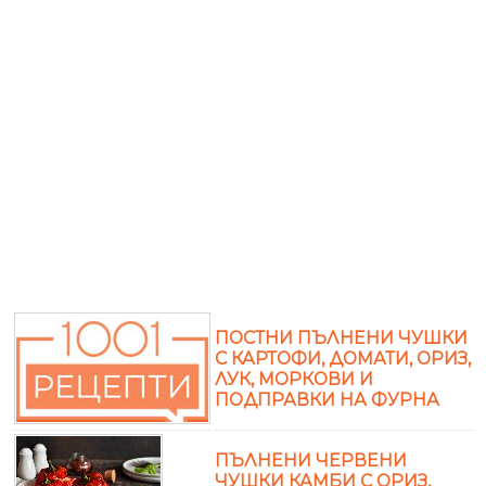
ПОСТНИ ПЪЛНЕНИ ЧУШКИ
С КАРТОФИ, ДОМАТИ, ОРИЗ,
ЛУК, МОРКОВИ И
ПОДПРАВКИ НА ФУРНА
ПЪЛНЕНИ ЧЕРВЕНИ
ЧУШКИ КАМБИ С ОРИЗ,