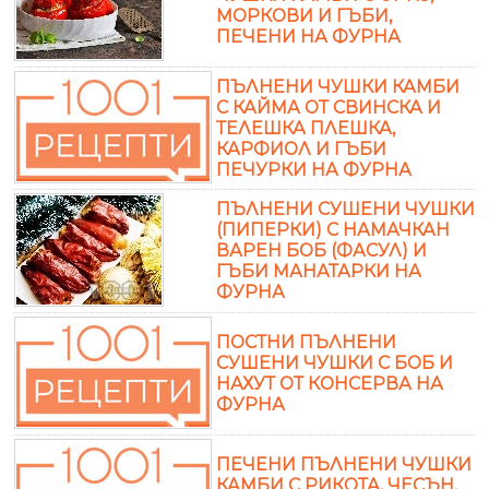
МОРКОВИ И ГЪБИ,
ПЕЧЕНИ НА ФУРНА
ПЪЛНЕНИ ЧУШКИ КАМБИ
С КАЙМА ОТ СВИНСКА И
ТЕЛЕШКА ПЛЕШКА,
КАРФИОЛ И ГЪБИ
ПЕЧУРКИ НА ФУРНА
ПЪЛНЕНИ СУШЕНИ ЧУШКИ
(ПИПЕРКИ) С НАМАЧКАН
ВАРЕН БОБ (ФАСУЛ) И
ГЪБИ МАНАТАРКИ НА
ФУРНА
ПОСТНИ ПЪЛНЕНИ
СУШЕНИ ЧУШКИ С БОБ И
НАХУТ ОТ КОНСЕРВА НА
ФУРНА
ПЕЧЕНИ ПЪЛНЕНИ ЧУШКИ
КАМБИ С РИКОТА, ЧЕСЪН,