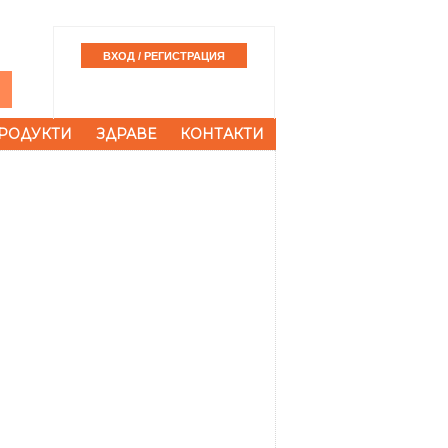
РОДУКТИ
ЗДРАВЕ
КОНТАКТИ