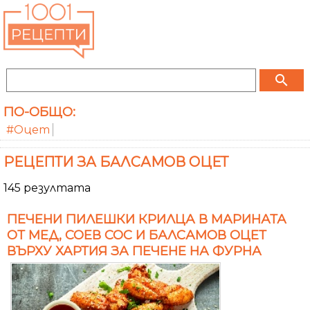
search
ПО-ОБЩО:
#Оцет
РЕЦЕПТИ ЗА БАЛСАМОВ ОЦЕТ
145 резултата
ПЕЧЕНИ ПИЛЕШКИ КРИЛЦА В МАРИНАТА
ОТ МЕД, СОЕВ СОС И БАЛСАМОВ ОЦЕТ
ВЪРХУ ХАРТИЯ ЗА ПЕЧЕНЕ НА ФУРНА