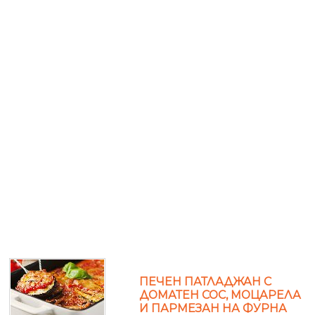
ПЕЧЕН ПАТЛАДЖАН С
ДОМАТЕН СОС, МОЦАРЕЛА
И ПАРМЕЗАН НА ФУРНА