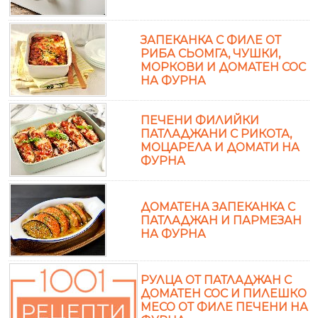
ЗАПЕКАНКА С ФИЛЕ ОТ
РИБА СЬОМГА, ЧУШКИ,
МОРКОВИ И ДОМАТЕН СОС
НА ФУРНА
ПЕЧЕНИ ФИЛИЙКИ
ПАТЛАДЖАНИ С РИКОТА,
МОЦАРЕЛА И ДОМАТИ НА
ФУРНА
ДОМАТЕНА ЗАПЕКАНКА С
ПАТЛАДЖАН И ПАРМЕЗАН
НА ФУРНА
РУЛЦА ОТ ПАТЛАДЖАН С
ДОМАТЕН СОС И ПИЛЕШКО
МЕСО ОТ ФИЛЕ ПЕЧЕНИ НА