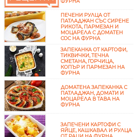
ФУРНА
ПЕЧЕНИ РУЛЦА ОТ
ПАТЛАДЖАН СЪС СИРЕНЕ
РИКОТА, ПАРМЕЗАН И
МОЦАРЕЛА С ДОМАТЕН
СОС НА ФУРНА
ЗАПЕКАНКА ОТ КАРТОФИ,
ТИКВИЧКИ, ТЕЧНА
СМЕТАНА, ГОРЧИЦА,
КОПЪР И ПАРМЕЗАН НА
ФУРНА
ДОМАТЕНА ЗАПЕКАНКА С
ПАТЛАДЖАН, ДОМАТИ И
МОЦАРЕЛА В ТАВА НА
ФУРНА
ЗАПЕЧЕНИ КАРТОФИ С
ЯЙЦЕ, КАШКАВАЛ И РУЛЦА
ОТ РАЦИ НА ФУРНА