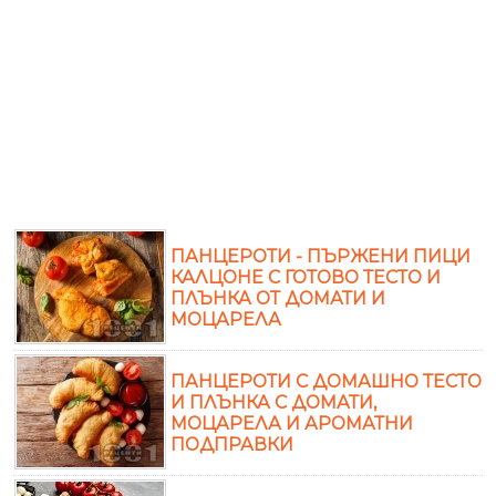
ПАНЦЕРОТИ - ПЪРЖЕНИ ПИЦИ
КАЛЦОНЕ С ГОТОВО ТЕСТО И
ПЛЪНКА ОТ ДОМАТИ И
МОЦАРЕЛА
ПАНЦЕРОТИ С ДОМАШНО ТЕСТО
И ПЛЪНКА С ДОМАТИ,
МОЦАРЕЛА И АРОМАТНИ
ПОДПРАВКИ