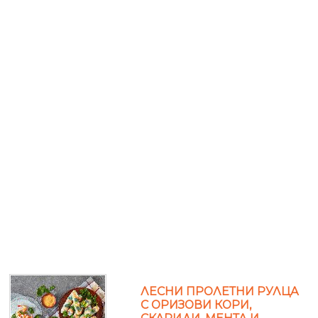
ЛЕСНИ ПРОЛЕТНИ РУЛЦА
С ОРИЗОВИ КОРИ,