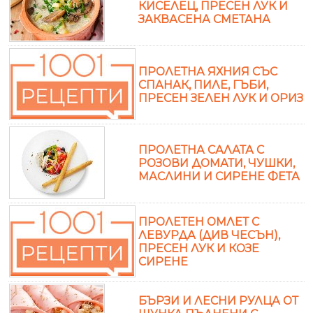
КИСЕЛЕЦ, ПРЕСЕН ЛУК И
ЗАКВАСЕНА СМЕТАНА
ПРОЛЕТНА ЯХНИЯ СЪС
СПАНАК, ПИЛЕ, ГЪБИ,
ПРЕСЕН ЗЕЛЕН ЛУК И ОРИЗ
ПРОЛЕТНА САЛАТА С
РОЗОВИ ДОМАТИ, ЧУШКИ,
МАСЛИНИ И СИРЕНЕ ФЕТА
ПРОЛЕТЕН ОМЛЕТ С
ЛЕВУРДА (ДИВ ЧЕСЪН),
ПРЕСЕН ЛУК И КОЗЕ
СИРЕНЕ
БЪРЗИ И ЛЕСНИ РУЛЦА ОТ