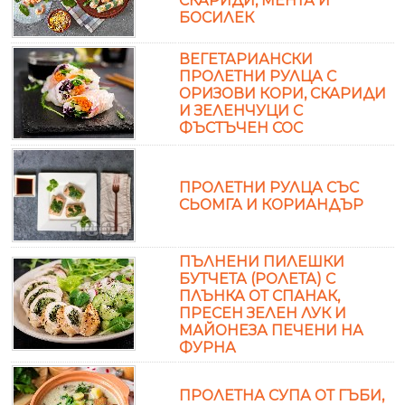
СКАРИДИ, МЕНТА И
БОСИЛЕК
ВЕГЕТАРИАНСКИ
ПРОЛЕТНИ РУЛЦА С
ОРИЗОВИ КОРИ, СКАРИДИ
И ЗЕЛЕНЧУЦИ С
ФЪСТЪЧЕН СОС
ПРОЛЕТНИ РУЛЦА СЪС
СЬОМГА И КОРИАНДЪР
ПЪЛНЕНИ ПИЛЕШКИ
БУТЧЕТА (РОЛЕТА) С
ПЛЪНКА ОТ СПАНАК,
ПРЕСЕН ЗЕЛЕН ЛУК И
МАЙОНЕЗА ПЕЧЕНИ НА
ФУРНА
ПРОЛЕТНА СУПА ОТ ГЪБИ,