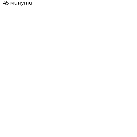
45 минути