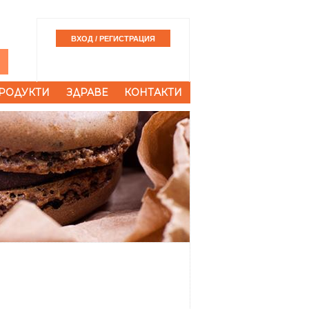
РОДУКТИ
ЗДРАВЕ
КОНТАКТИ