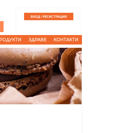
РОДУКТИ
ЗДРАВЕ
КОНТАКТИ