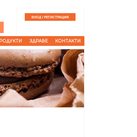
РОДУКТИ
ЗДРАВЕ
КОНТАКТИ