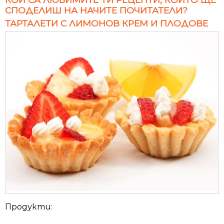
СПОДЕЛИШ НА НАЧИТЕ ПОЧИТАТЕЛИ?
ТАРТАЛЕТИ С ЛИМОНОВ КРЕМ И ПЛОДОВЕ
Продукти: