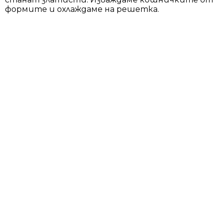
формите и охлаждаме на решетка.