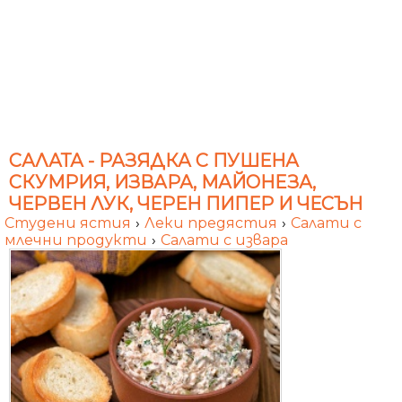
САЛАТА - РАЗЯДКА С ПУШЕНА
СКУМРИЯ, ИЗВАРА, МАЙОНЕЗА,
ЧЕРВЕН ЛУК, ЧЕРЕН ПИПЕР И ЧЕСЪН
Студени ястия
›
Леки предястия
›
Салати с
млечни продукти
›
Салати с извара