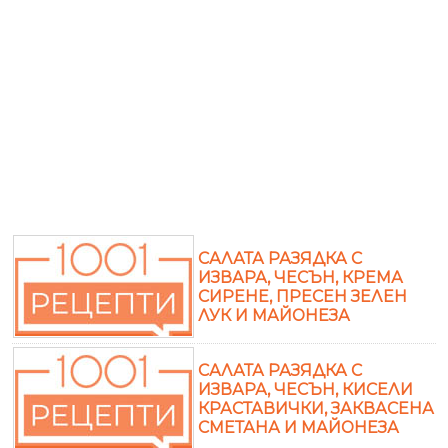
САЛАТА РАЗЯДКА С
ИЗВАРА, ЧЕСЪН, КРЕМА
СИРЕНЕ, ПРЕСЕН ЗЕЛЕН
ЛУК И МАЙОНЕЗА
САЛАТА РАЗЯДКА С
ИЗВАРА, ЧЕСЪН, КИСЕЛИ
КРАСТАВИЧКИ, ЗАКВАСЕНА
СМЕТАНА И МАЙОНЕЗА