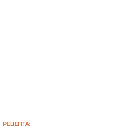
РЕЦЕПТА: