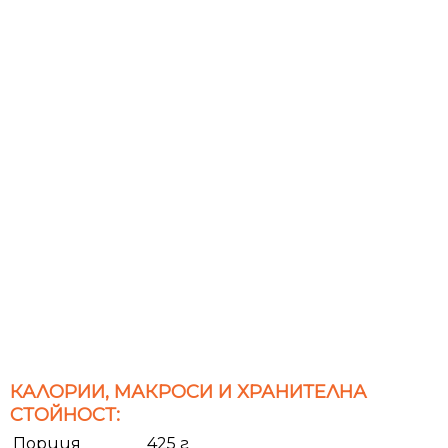
КАЛОРИИ, МАКРОСИ И ХРАНИТЕЛНА
СТОЙНОСТ:
Порция
425 г