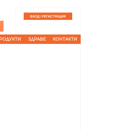
РОДУКТИ
ЗДРАВЕ
КОНТАКТИ