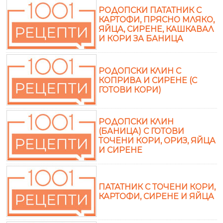
РОДОПСКИ ПАТАТНИК С
КАРТОФИ, ПРЯСНО МЛЯКО,
ЯЙЦА, СИРЕНЕ, КАШКАВАЛ
И КОРИ ЗА БАНИЦА
РОДОПСКИ КЛИН С
КОПРИВА И СИРЕНЕ (С
ГОТОВИ КОРИ)
РОДОПСКИ КЛИН
(БАНИЦА) С ГОТОВИ
ТОЧЕНИ КОРИ, ОРИЗ, ЯЙЦА
И СИРЕНЕ
ПАТАТНИК С ТОЧЕНИ КОРИ,
КАРТОФИ, СИРЕНЕ И ЯЙЦА