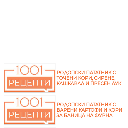
РОДОПСКИ ПАТАТНИК С
ТОЧЕНИ КОРИ, СИРЕНЕ,
КАШКАВАЛ И ПРЕСЕН ЛУК
РОДОПСКИ ПАТАТНИК С
ВАРЕНИ КАРТОФИ И КОРИ
ЗА БАНИЦА НА ФУРНА