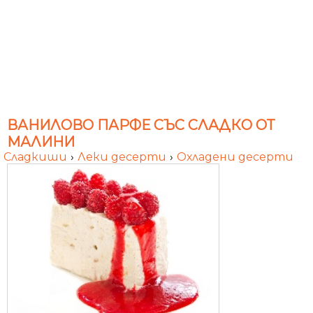
ВАНИЛОВО ПАРФЕ СЪС СЛАДКО ОТ
МАЛИНИ
Сладкиши
›
Леки десерти
›
Охладени десерти