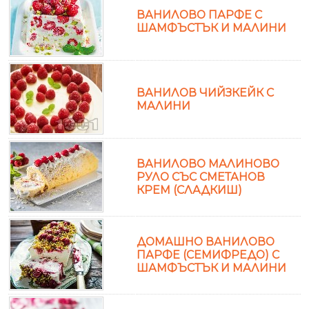
ВАНИЛОВО ПАРФЕ С
ШАМФЪСТЪК И МАЛИНИ
ВАНИЛОВ ЧИЙЗКЕЙК С
МАЛИНИ
ВАНИЛОВО МАЛИНОВО
РУЛО СЪС СМЕТАНОВ
КРЕМ (СЛАДКИШ)
ДОМАШНО ВАНИЛОВО
ПАРФЕ (СЕМИФРЕДО) С
ШАМФЪСТЪК И МАЛИНИ