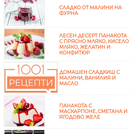
СЛАДКО ОТ МАЛИНИ НА
ФУРНА
ЛЕСЕН ДЕСЕРТ ПАНАКОТА
С ПРЯСНО МЛЯКО, КИСЕЛО
МЛЯКО, ЖЕЛАТИН И
КОНФИТЮР
ДОМАШЕН СЛАДКИШ С
МАЛИНИ, ВАНИЛИЯ И
МАСЛО
ПАНАКОТА С
МАСКАРПОНЕ, СМЕТАНА И
ЯГОДОВО ЖЕЛЕ