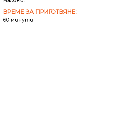
малини.
ВРЕМЕ ЗА ПРИГОТВЯНЕ:
60 минути