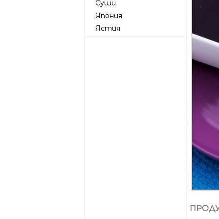
Суши
Япония
Ястия
ПРОДУ