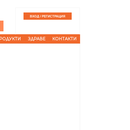
РОДУКТИ
ЗДРАВЕ
КОНТАКТИ