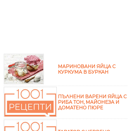
МАРИНОВАНИ ЯЙЦА С
КУРКУМА В БУРКАН
ПЪЛНЕНИ ВАРЕНИ ЯЙЦА С
РИБА ТОН, МАЙОНЕЗА И
ДОМАТЕНО ПЮРЕ