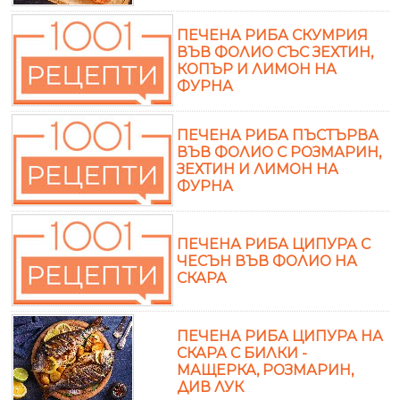
ПЕЧЕНА РИБА СКУМРИЯ
ВЪВ ФОЛИО СЪС ЗЕХТИН,
КОПЪР И ЛИМОН НА
ФУРНА
ПЕЧЕНА РИБА ПЪСТЪРВА
ВЪВ ФОЛИО С РОЗМАРИН,
ЗЕХТИН И ЛИМОН НА
ФУРНА
ПЕЧЕНА РИБА ЦИПУРА С
ЧЕСЪН ВЪВ ФОЛИО НА
СКАРА
ПЕЧЕНА РИБА ЦИПУРА НА
СКАРА С БИЛКИ -
МАЩЕРКА, РОЗМАРИН,
ДИВ ЛУК