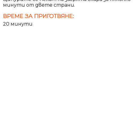
минути от двете страни.
ВРЕМЕ ЗА ПРИГОТВЯНЕ:
20 минути