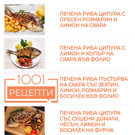
ПЕЧЕНА РИБА ЦИПУРА С
ПРЕСЕН РОЗМАРИН И
ЛИМОН НА СКАРА
ПЕЧЕНА РИБА ЦИПУРА С
ЛИМОН И КОПЪР НА
СКАРА ВЪВ ФОЛИО
ПЕЧЕНА РИБА ПЪСТЪРВА
НА СКАРА СЪС ЗЕХТИН,
ЛИМОН, РОЗМАРИН И
БОСИЛЕК ВЪВ ФОЛИО
ПЕЧЕНА РИБА ЦИПУРА
СЪС СУШЕНИ ДОМАТИ,
ЧЕСЪН, ЛИМОН И
БОСИЛЕК НА ФУРНА