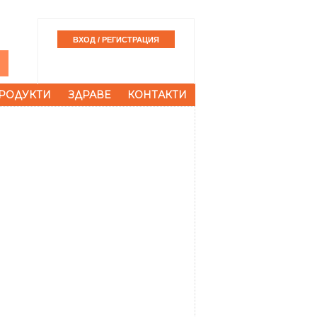
РОДУКТИ
ЗДРАВЕ
КОНТАКТИ