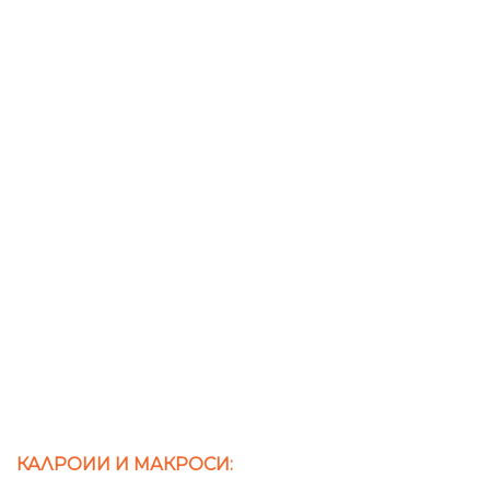
КАЛРОИИ И МАКРОСИ: