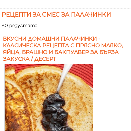
РЕЦЕПТИ ЗА СМЕС ЗА ПАЛАЧИНКИ
80 резултата
ВКУСНИ ДОМАШНИ ПАЛАЧИНКИ -
КЛАСИЧЕСКА РЕЦЕПТА С ПРЯСНО МЛЯКО,
ЯЙЦА, БРАШНО И БАКПУЛВЕР ЗА БЪРЗА
ЗАКУСКА / ДЕСЕРТ