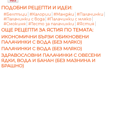
ПОДОБНИ РЕЦЕПТИ И ИДЕИ:
#Белтъци
#Калории
#Манджи
#Палачинки
#Палачинки с вода
#Палачинки с мляко
#Смокиня
#Тесто за палачинки
#Ястия
ОЩЕ РЕЦЕПТИ ЗА ЯСТИЯ ПО ТЕМАТА:
ИКОНОМИЧНИ БЪРЗИ ОБИКНОВЕНИ
ПАЛАЧИНКИ С ВОДА (БЕЗ МЛЯКО)
ПАЛАЧИНКИ С ВОДА (БЕЗ МЛЯКО)
ЗДРАВОСЛОВНИ ПАЛАЧИНКИ С ОВЕСЕНИ
ЯДКИ, ВОДА И БАНАН (БЕЗ МАЗНИНА И
БРАШНО)