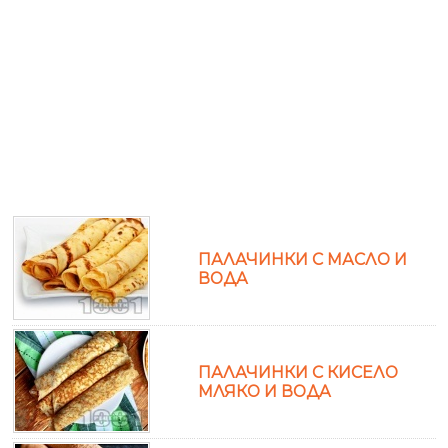
ПАЛАЧИНКИ С МАСЛО И
ВОДА
ПАЛАЧИНКИ С КИСЕЛО
МЛЯКО И ВОДА