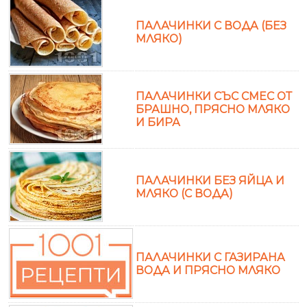
ПАЛАЧИНКИ С ВОДА (БЕЗ
МЛЯКО)
ПАЛАЧИНКИ СЪС СМЕС ОТ
БРАШНО, ПРЯСНО МЛЯКО
И БИРА
ПАЛАЧИНКИ БЕЗ ЯЙЦА И
МЛЯКО (С ВОДА)
ПАЛАЧИНКИ С ГАЗИРАНА
ВОДА И ПРЯСНО МЛЯКО