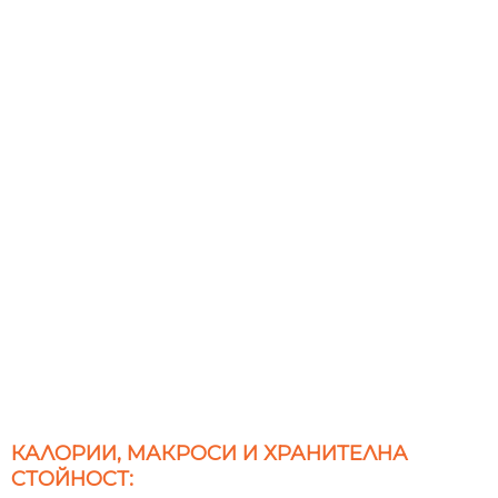
КАЛОРИИ, МАКРОСИ И ХРАНИТЕЛНА
СТОЙНОСТ: