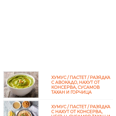
ХУМУС / ПАСТЕТ / РАЗЯДКА
С АВОКАДО, НАХУТ ОТ
КОНСЕРВА, СУСАМОВ
ТАХАН И ГОРЧИЦА
ХУМУС / ПАСТЕТ / РАЗЯДКА
С НАХУТ ОТ КОНСЕРВА,